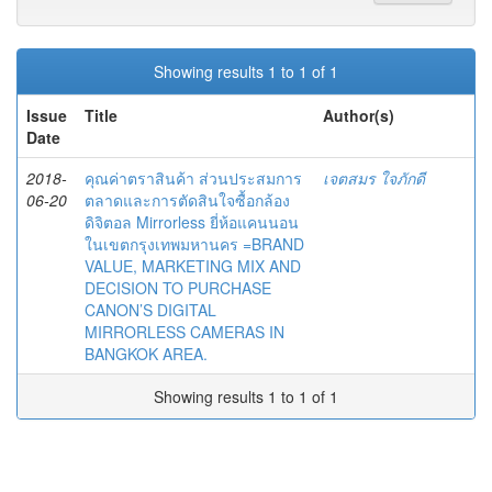
Showing results 1 to 1 of 1
Issue
Title
Author(s)
Date
2018-
คุณค่าตราสินค้า ส่วนประสมการ
เจตสมร ใจภักดี
06-20
ตลาดและการตัดสินใจซื้อกล้อง
ดิจิตอล Mirrorless ยี่ห้อแคนนอน
ในเขตกรุงเทพมหานคร =BRAND
VALUE, MARKETING MIX AND
DECISION TO PURCHASE
CANON’S DIGITAL
MIRRORLESS CAMERAS IN
BANGKOK AREA.
Showing results 1 to 1 of 1