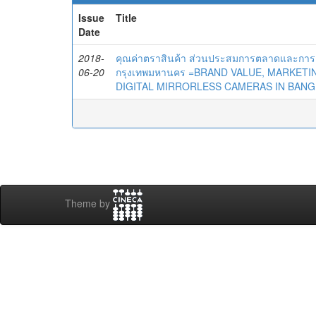
Issue
Title
Date
2018-
คุณค่าตราสินค้า ส่วนประสมการตลาดและการตัด
06-20
กรุงเทพมหานคร =BRAND VALUE, MARKETI
DIGITAL MIRRORLESS CAMERAS IN BANG
Theme by