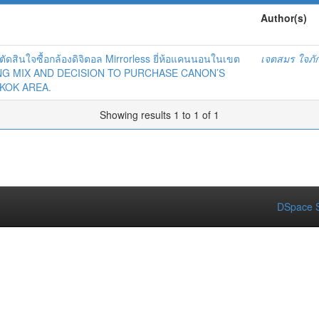
Author(s)
สินใจซื้อกล้องดิจิตอล Mirrorless ยี่ห้อแคนนอนในเขต
เจตสมร ใจภัก
NG MIX AND DECISION TO PURCHASE CANON’S
KOK AREA.
Showing results 1 to 1 of 1
DSpace S