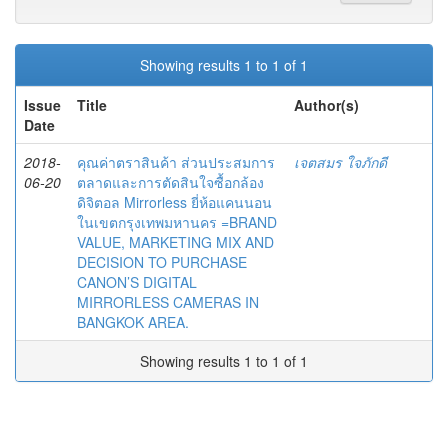
Showing results 1 to 1 of 1
Issue
Title
Author(s)
Date
2018-
คุณค่าตราสินค้า ส่วนประสมการ
เจตสมร ใจภักดี
06-20
ตลาดและการตัดสินใจซื้อกล้อง
ดิจิตอล Mirrorless ยี่ห้อแคนนอน
ในเขตกรุงเทพมหานคร =BRAND
VALUE, MARKETING MIX AND
DECISION TO PURCHASE
CANON’S DIGITAL
MIRRORLESS CAMERAS IN
BANGKOK AREA.
Showing results 1 to 1 of 1