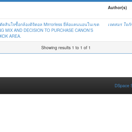
Author(s)
สินใจซื้อกล้องดิจิตอล Mirrorless ยี่ห้อแคนนอนในเขต
เจตสมร ใจภัก
NG MIX AND DECISION TO PURCHASE CANON’S
KOK AREA.
Showing results 1 to 1 of 1
DSpace S