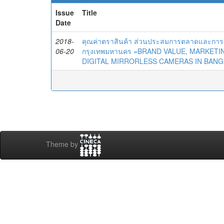
Issue
Title
Date
2018-
คุณค่าตราสินค้า ส่วนประสมการตลาดและการตัด
06-20
กรุงเทพมหานคร =BRAND VALUE, MARKETI
DIGITAL MIRRORLESS CAMERAS IN BANG
Theme by