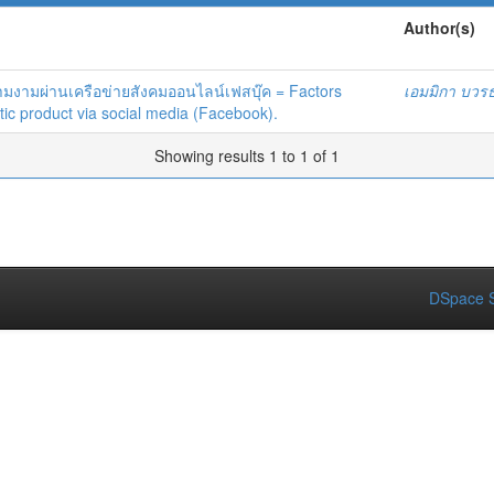
Author(s)
ความงามผ่านเครือข่ายสังคมออนไลน์เฟสบุ๊ค = Factors
เอมมิกา บวร
tic product via social media (Facebook).
Showing results 1 to 1 of 1
DSpace S