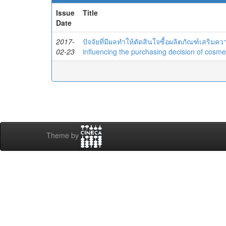
Issue
Title
Date
2017-
ปัจจัยที่มีผลทำให้ตัดสินใจซื้อผลิตภัณฑ์เสริม
02-23
influencing the purchasing decision of cosme
Theme by