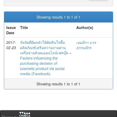
Showing results 1 to 1 of 1
Issue
Title
Author(s)
Date
2017-
ปัจจัยที่มีผลทำให้ตัดสินใจซื้อ
เอมมิกา บวร
02-23
ผลิตภัณฑ์เสริมความงามผ่าน
ธรรมจักร
เครือข่ายสังคมออนไลน์เฟสบุ๊ค =
Factors influencing the
purchasing decision of
cosmetic product via social
media (Facebook).
Showing results 1 to 1 of 1