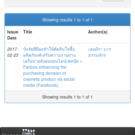
Showing results 1 to 1 of 1
Issue
Title
Author(s)
Date
2017-
ปัจจัยที่มีผลทำให้ตัดสินใจซื้อ
เอมมิกา บวร
02-23
ผลิตภัณฑ์เสริมความงามผ่าน
ธรรมจักร
เครือข่ายสังคมออนไลน์เฟสบุ๊ค =
Factors influencing the
purchasing decision of
cosmetic product via social
media (Facebook).
Showing results 1 to 1 of 1