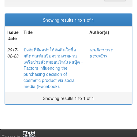
Showing results 1 to 1 of 1
Issue
Title
Author(s)
Date
2017-
ปัจจัยที่มีผลทำให้ตัดสินใจซื้อ
เอมมิกา บวร
02-23
ผลิตภัณฑ์เสริมความงามผ่าน
ธรรมจักร
เครือข่ายสังคมออนไลน์เฟสบุ๊ค =
Factors influencing the
purchasing decision of
cosmetic product via social
media (Facebook).
Showing results 1 to 1 of 1