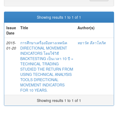
Showing results 1 to 1 of 1
Issue
Title
Author(s)
Date
2015-
การศึกษาเครื่องมือทางเทคนิค
ทยาวัต ลีลาโสภิต
01-20
DIRECTIONAL MOVEMENT
INDICATORS โดยใช้วิธี
BACKTESTING เป็นเวลา 10 ปี =
TECHNICAL TRADING
STUDIED THE RETURN FROM
USING TECHNICAL ANALYSIS
TOOLS DIRECTIONAL
MOVEMENT INDICATORS
FOR 10 YEARS.
Showing results 1 to 1 of 1