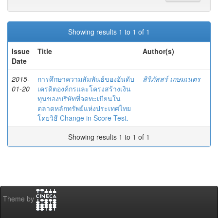
Showing results 1 to 1 of 1
Issue
Title
Author(s)
Date
2015-
การศึกษาความสัมพันธ์ของอันดับ
สิริภัสสร์ เกษมเนตร
01-20
เครดิตองค์กรและโครงสร้างเงิน
ทุนของบริษัทที่จดทะเบียนใน
ตลาดหลักทรัพย์แห่งประเทศไทย
โดยวิธี Change in Score Test.
Showing results 1 to 1 of 1
Theme by