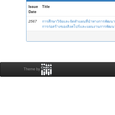
Issue
Title
Date
2567
การศึกษาวิจัยและจัดทำแผนที่นำทางการพัฒนาเ
การก่อสร้างของสิงคโปร์และแผนงานการพัฒนา
Theme by