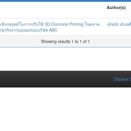
Author(s)
ชิงกลยุทธ์ในการปรับใช้ 3D Concrete Printing ในตลาด
ณัชมัย ฉันทศิร
ธุรกิจจากมุมมองของบริษัท ABC
Showing results 1 to 1 of 1
DSpace S