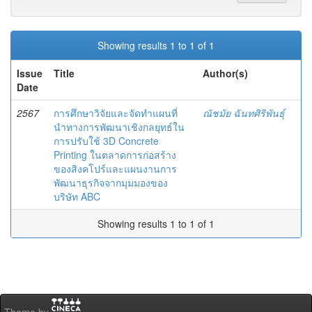
Showing results 1 to 1 of 1
Issue
Title
Author(s)
Date
2567
การศึกษาวิจัยและจัดทำแผนที่
ณัชมัย ฉันทศิริพันธุ์
นำทางการพัฒนาเชิงกลยุทธ์ใน
การปรับใช้ 3D Concrete
Printing ในตลาดการก่อสร้าง
ของสิงคโปร์และแผนงานการ
พัฒนาธุรกิจจากมุมมองของ
บริษัท ABC
Showing results 1 to 1 of 1