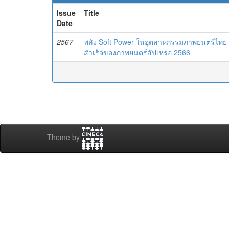
Issue
Title
Date
2567
พลัง Soft Power ในอุตสาหกรรมภาพยนตร์ไทย 
สำเร็จของภาพยนตร์สัปเหร่อ 2566
Theme by