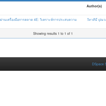
Author(s)
ผ่านเครื่องมือการตลาด 4E: วิเคราะห์การประสบความ
วิลาสินี ปุณว
Showing results 1 to 1 of 1
DSpace S