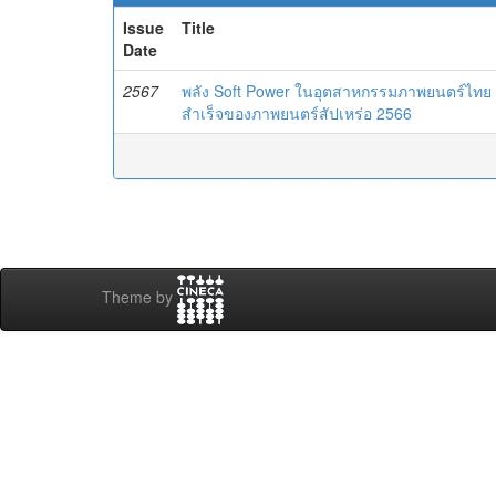
Issue
Title
Date
2567
พลัง Soft Power ในอุตสาหกรรมภาพยนตร์ไทย 
สำเร็จของภาพยนตร์สัปเหร่อ 2566
Theme by