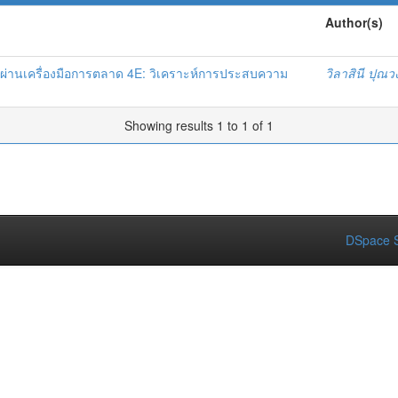
Author(s)
ผ่านเครื่องมือการตลาด 4E: วิเคราะห์การประสบความ
วิลาสินี ปุณว
Showing results 1 to 1 of 1
DSpace S