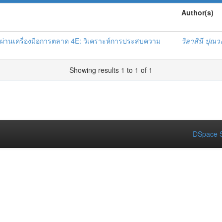
Author(s)
ผ่านเครื่องมือการตลาด 4E: วิเคราะห์การประสบความ
วิลาสินี ปุณว
Showing results 1 to 1 of 1
DSpace S