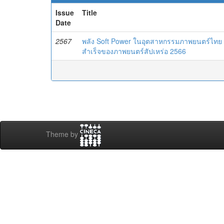
Issue
Title
Date
2567
พลัง Soft Power ในอุตสาหกรรมภาพยนตร์ไทย 
สำเร็จของภาพยนตร์สัปเหร่อ 2566
Theme by