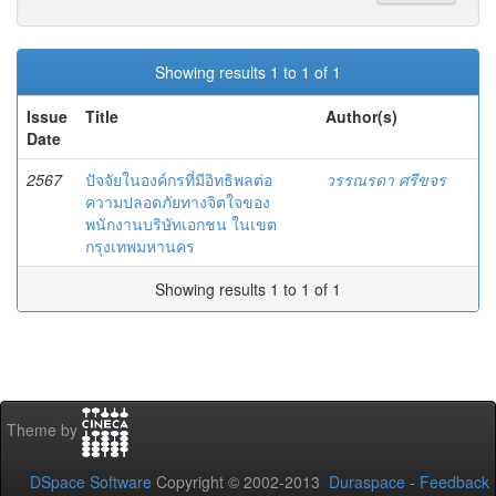
Showing results 1 to 1 of 1
Issue
Title
Author(s)
Date
2567
ปัจจัยในองค์กรที่มีอิทธิพลต่อ
วรรณรดา ศรีขจร
ความปลอดภัยทางจิตใจของ
พนักงานบริษัทเอกชน ในเขต
กรุงเทพมหานคร
Showing results 1 to 1 of 1
Theme by
DSpace Software
Copyright © 2002-2013
Duraspace
-
Feedback