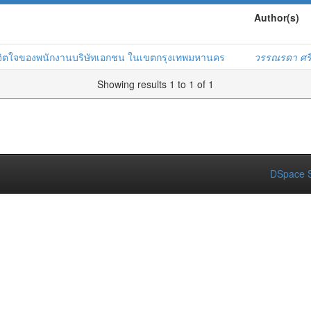
Author(s)
างจิตใจของพนักงานบริษัทเอกชน ในเขตกรุงเทพมหานคร
วรรณรดา ศร
Showing results 1 to 1 of 1
DSpace S