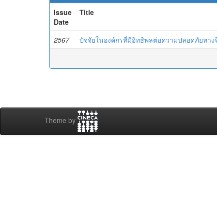
Issue
Title
Date
2567
ปัจจัยในองค์กรที่มีอิทธิพลต่อความปลอดภัยท
Theme by