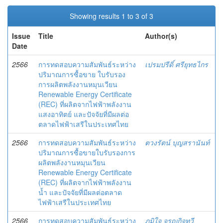
Showing results 1 to 3 of 3
Issue
Title
Author(s)
Date
2566
การทดสอบความสัมพันธ์ระหว่าง
เปรมปรีดิ์ ศรียุทธไกร
ปริมาณการซื้อขาย ใบรับรอง
การผลิตพลังงานหมุนเวียน
Renewable Energy Certificate
(REC) ที่ผลิตจากไฟฟ้าพลังงาน
แสงอาทิตย์ และปัจจัยที่มีผลต่อ
ตลาดไฟฟ้าเสรีในประเทศไทย
2566
การทดสอบความสัมพันธ์ระหว่าง
ตวงรัตน์ บุญสรานันท์
ปริมาณการซื้อขายใบรับรองการ
ผลิตพลังงานหมุนเวียน
Renewable Energy Certificate
(REC) ที่ผลิตจากไฟฟ้าพลังงาน
น้ำ และปัจจัยที่มีผลต่อตลาด
ไฟฟ้าเสรีในประเทศไทย
2566
การทดสอบความสัมพันธ์ระหว่าง
ภูมิใจ จรูญกิจทวี