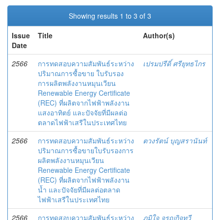
Showing results 1 to 3 of 3
Issue
Title
Author(s)
Date
2566
การทดสอบความสัมพันธ์ระหว่าง
เปรมปรีดิ์ ศรียุทธไกร
ปริมาณการซื้อขาย ใบรับรอง
การผลิตพลังงานหมุนเวียน
Renewable Energy Certificate
(REC) ที่ผลิตจากไฟฟ้าพลังงาน
แสงอาทิตย์ และปัจจัยที่มีผลต่อ
ตลาดไฟฟ้าเสรีในประเทศไทย
2566
การทดสอบความสัมพันธ์ระหว่าง
ตวงรัตน์ บุญสรานันท์
ปริมาณการซื้อขายใบรับรองการ
ผลิตพลังงานหมุนเวียน
Renewable Energy Certificate
(REC) ที่ผลิตจากไฟฟ้าพลังงาน
น้ำ และปัจจัยที่มีผลต่อตลาด
ไฟฟ้าเสรีในประเทศไทย
2566
การทดสอบความสัมพันธ์ระหว่าง
ภูมิใจ จรูญกิจทวี