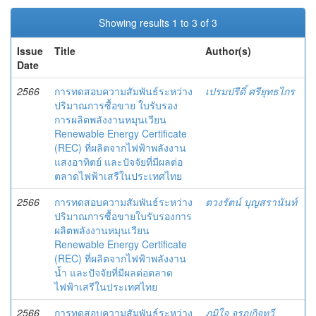
Showing results 1 to 3 of 3
Issue
Title
Author(s)
Date
2566
การทดสอบความสัมพันธ์ระหว่าง
เปรมปรีดิ์ ศรียุทธไกร
ปริมาณการซื้อขาย ใบรับรอง
การผลิตพลังงานหมุนเวียน
Renewable Energy Certificate
(REC) ที่ผลิตจากไฟฟ้าพลังงาน
แสงอาทิตย์ และปัจจัยที่มีผลต่อ
ตลาดไฟฟ้าเสรีในประเทศไทย
2566
การทดสอบความสัมพันธ์ระหว่าง
ตวงรัตน์ บุญสรานันท์
ปริมาณการซื้อขายใบรับรองการ
ผลิตพลังงานหมุนเวียน
Renewable Energy Certificate
(REC) ที่ผลิตจากไฟฟ้าพลังงาน
น้ำ และปัจจัยที่มีผลต่อตลาด
ไฟฟ้าเสรีในประเทศไทย
2566
การทดสอบความสัมพันธ์ระหว่าง
ภูมิใจ จรูญกิจทวี