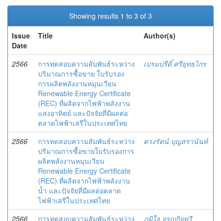
Showing results 1 to 3 of 3
Issue
Title
Author(s)
Date
2566
การทดสอบความสัมพันธ์ระหว่าง
เปรมปรีดิ์ ศรียุทธไกร
ปริมาณการซื้อขาย ใบรับรอง
การผลิตพลังงานหมุนเวียน
Renewable Energy Certificate
(REC) ที่ผลิตจากไฟฟ้าพลังงาน
แสงอาทิตย์ และปัจจัยที่มีผลต่อ
ตลาดไฟฟ้าเสรีในประเทศไทย
2566
การทดสอบความสัมพันธ์ระหว่าง
ตวงรัตน์ บุญสรานันท์
ปริมาณการซื้อขายใบรับรองการ
ผลิตพลังงานหมุนเวียน
Renewable Energy Certificate
(REC) ที่ผลิตจากไฟฟ้าพลังงาน
น้ำ และปัจจัยที่มีผลต่อตลาด
ไฟฟ้าเสรีในประเทศไทย
2566
การทดสอบความสัมพันธ์ระหว่าง
ภูมิใจ จรูญกิจทวี