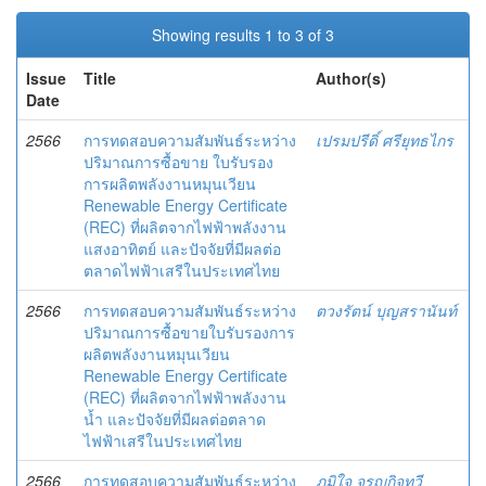
Showing results 1 to 3 of 3
Issue
Title
Author(s)
Date
2566
การทดสอบความสัมพันธ์ระหว่าง
เปรมปรีดิ์ ศรียุทธไกร
ปริมาณการซื้อขาย ใบรับรอง
การผลิตพลังงานหมุนเวียน
Renewable Energy Certificate
(REC) ที่ผลิตจากไฟฟ้าพลังงาน
แสงอาทิตย์ และปัจจัยที่มีผลต่อ
ตลาดไฟฟ้าเสรีในประเทศไทย
2566
การทดสอบความสัมพันธ์ระหว่าง
ตวงรัตน์ บุญสรานันท์
ปริมาณการซื้อขายใบรับรองการ
ผลิตพลังงานหมุนเวียน
Renewable Energy Certificate
(REC) ที่ผลิตจากไฟฟ้าพลังงาน
น้ำ และปัจจัยที่มีผลต่อตลาด
ไฟฟ้าเสรีในประเทศไทย
2566
การทดสอบความสัมพันธ์ระหว่าง
ภูมิใจ จรูญกิจทวี