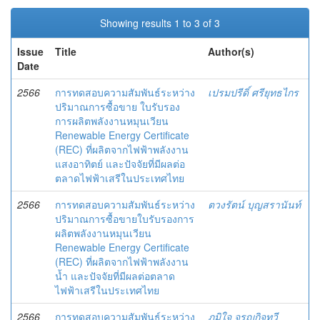
Showing results 1 to 3 of 3
Issue
Title
Author(s)
Date
2566
การทดสอบความสัมพันธ์ระหว่าง
เปรมปรีดิ์ ศรียุทธไกร
ปริมาณการซื้อขาย ใบรับรอง
การผลิตพลังงานหมุนเวียน
Renewable Energy Certificate
(REC) ที่ผลิตจากไฟฟ้าพลังงาน
แสงอาทิตย์ และปัจจัยที่มีผลต่อ
ตลาดไฟฟ้าเสรีในประเทศไทย
2566
การทดสอบความสัมพันธ์ระหว่าง
ตวงรัตน์ บุญสรานันท์
ปริมาณการซื้อขายใบรับรองการ
ผลิตพลังงานหมุนเวียน
Renewable Energy Certificate
(REC) ที่ผลิตจากไฟฟ้าพลังงาน
น้ำ และปัจจัยที่มีผลต่อตลาด
ไฟฟ้าเสรีในประเทศไทย
2566
การทดสอบความสัมพันธ์ระหว่าง
ภูมิใจ จรูญกิจทวี