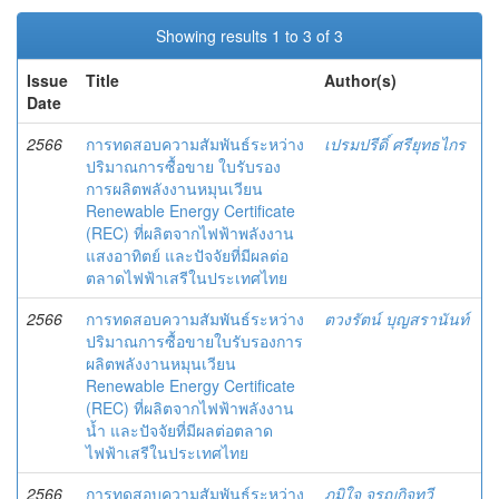
Showing results 1 to 3 of 3
Issue
Title
Author(s)
Date
2566
การทดสอบความสัมพันธ์ระหว่าง
เปรมปรีดิ์ ศรียุทธไกร
ปริมาณการซื้อขาย ใบรับรอง
การผลิตพลังงานหมุนเวียน
Renewable Energy Certificate
(REC) ที่ผลิตจากไฟฟ้าพลังงาน
แสงอาทิตย์ และปัจจัยที่มีผลต่อ
ตลาดไฟฟ้าเสรีในประเทศไทย
2566
การทดสอบความสัมพันธ์ระหว่าง
ตวงรัตน์ บุญสรานันท์
ปริมาณการซื้อขายใบรับรองการ
ผลิตพลังงานหมุนเวียน
Renewable Energy Certificate
(REC) ที่ผลิตจากไฟฟ้าพลังงาน
น้ำ และปัจจัยที่มีผลต่อตลาด
ไฟฟ้าเสรีในประเทศไทย
2566
การทดสอบความสัมพันธ์ระหว่าง
ภูมิใจ จรูญกิจทวี