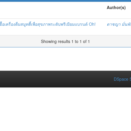
Author(s)
อเครื่องดื่มสมูทตี้เพื่อสุขภาพระดับพรีเมียมแบรนด์ Oh!
ดาชญา มั่นพั
Showing results 1 to 1 of 1
DSpace S