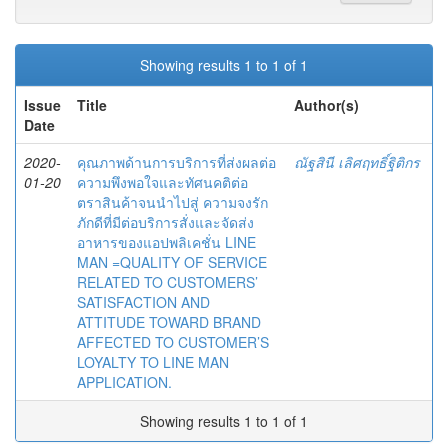
Showing results 1 to 1 of 1
Issue
Title
Author(s)
Date
2020-
คุณภาพด้านการบริการที่ส่งผลต่อ
ณัฐสินี เลิศฤทธิ์ฐิติกร
01-20
ความพึงพอใจและทัศนคติต่อ
ตราสินค้าจนนำไปสู่ ความจงรัก
ภักดีที่มีต่อบริการสั่งและจัดส่ง
อาหารของแอปพลิเคชั่น LINE
MAN =QUALITY OF SERVICE
RELATED TO CUSTOMERS’
SATISFACTION AND
ATTITUDE TOWARD BRAND
AFFECTED TO CUSTOMER’S
LOYALTY TO LINE MAN
APPLICATION.
Showing results 1 to 1 of 1