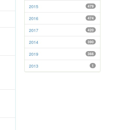
2015
479
2016
474
2017
420
2014
390
2019
366
2013
1