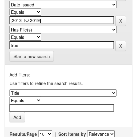
Start a new search
Add filters:
Use filters to refine the search results.
Results/Page
|
Sort items by