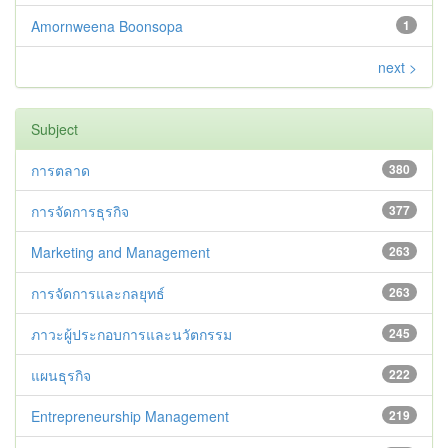
Amornweena Boonsopa
1
next >
Subject
การตลาด
380
การจัดการธุรกิจ
377
Marketing and Management
263
การจัดการและกลยุทธ์
263
ภาวะผู้ประกอบการและนวัตกรรม
245
แผนธุรกิจ
222
Entrepreneurship Management
219