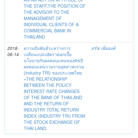
THE STAFF,THE POSITION OF
THE ADVISOR TO THE
MANAGEMENT OF
INDIVIDUAL CLIENTS OF A
COMMERCIAL BANK IN
THAILAND
2018-
ความสัมพันธ์ระหว่างการ
สรัช เพิ่มยงค์
06-14
เปลี่ยนแปลงอัตราดอกเบี้ย
นโยบายกับผลตอบแทนของดัชนี
ผลตอบแทนรวมรายอุตสาหกรรม
(Industry TRI) ของประเทศไทย
=THE RELATIONSHIP
BETWEEN THE POLICY
INTEREST RATE CHANGES
OF THE BANK OF THAILAND
AND THE RETURN OF
INDUSTRY TOTAL RETURN
INDEX (INDUSTRY TRI) FROM
THE STOCK EXCHANGE OF
THAI LAND.