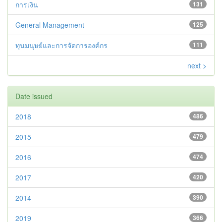
การเงิน
131
General Management
125
ทุนมนุษย์และการจัดการองค์กร
111
next >
Date issued
2018
486
2015
479
2016
474
2017
420
2014
390
2019
366