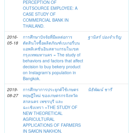
PERCEPTION OF
OUTSOURCE EMPLOYEE: A
CASE STUDY OF
COMMERCIAL BANK IN
THAILAND.
2016-
การศึกษาปัจจัยที่มีผลต่อการ
ฐานิสร์ ปองจำเริญ
05-18
ตัดสินใจซื้อผลิตภัณฑ์เบเกอรี่บน
แอพลิเคชั่นอินสตาแกรมในเขต
กรุงเทพมหานคร = The study of
behaviors and factors that affect
decision to buy bekery product
on Instagram's population in
Bangkok.
2019-
การศึกษาการประยุกต์ใช้เกษตร
นิธิพัฒน์ ชารี
08-27
ทฤษฎีใหม่ ของเกษตรกรจังหวัด
สกลนคร เพชรบุรี และ
ฉะเชิงเทรา =THE STUDY OF
NEW THEORETICAL
AGRICULTURAL
APPLICATIONS OF FARMERS
IN SAKON NAKHON,