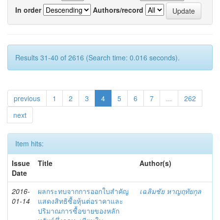
In order
Authors/record
Results 31-40 of 2616 (Search time: 0.016 seconds).
previous
1
2
3
4
5
6
7
...
262
next
Item hits:
Issue
Title
Author(s)
Date
2016-
ผลกระทบจากการออกใบสำคัญ
เฉลิมชัย หาญฤทัยกุล
01-14
แสดงสิทธิซื้อหุ้นต่อราคาและ
ปริมาณการซื้อขายของหลัก