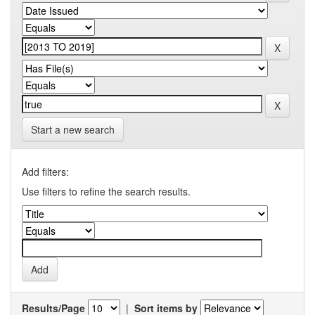
Start a new search
Add filters:
Use filters to refine the search results.
Results/Page
|
Sort items by