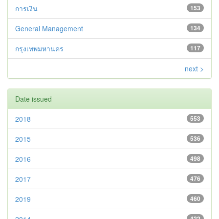
การเงิน
153
General Management
134
กรุงเทพมหานคร
117
next >
Date issued
2018
553
2015
536
2016
498
2017
476
2019
460
422