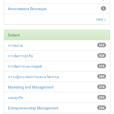
Amornweena Boonsopa
1
next >
Subject
การตลาด
443
การจัดการธุรกิจ
408
การจัดการและกลยุทธ์
318
ภาวะผู้ประกอบการและนวัตกรรม
290
Marketing and Management
276
แผนธุรกิจ
245
Entrepreneurship Management
236