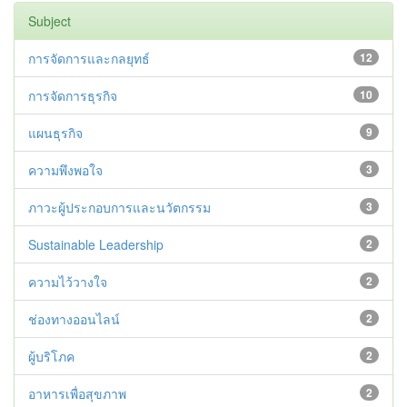
Subject
การจัดการและกลยุทธ์
12
การจัดการธุรกิจ
10
แผนธุรกิจ
9
ความพึงพอใจ
3
ภาวะผู้ประกอบการและนวัตกรรม
3
Sustainable Leadership
2
ความไว้วางใจ
2
ช่องทางออนไลน์
2
ผู้บริโภค
2
อาหารเพื่อสุขภาพ
2