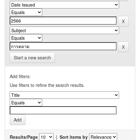
Start a new search
Add filters:
Use filters to refine the search results.
Results/Page
|
Sort items by