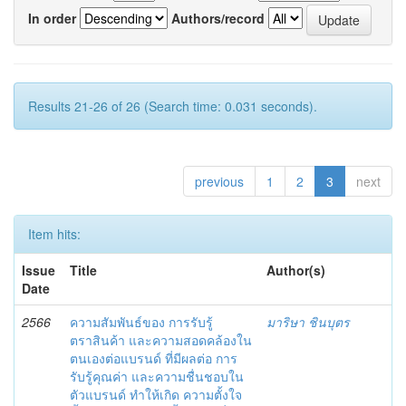
In order
Authors/record
Results 21-26 of 26 (Search time: 0.031 seconds).
previous
1
2
3
next
Item hits:
Issue
Title
Author(s)
Date
2566
ความสัมพันธ์ของ การรับรู้
มาริษา ชินบุตร
ตราสินค้า และความสอดคล้องใน
ตนเองต่อแบรนด์ ที่มีผลต่อ การ
รับรู้คุณค่า และความชื่นชอบใน
ตัวแบรนด์ ทำให้เกิด ความตั้งใจ