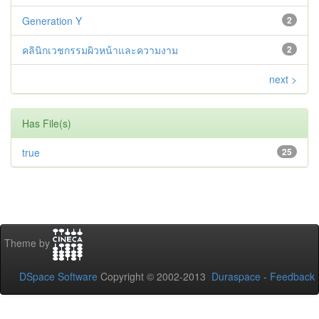
Generation Y
2
คลินิกเวชกรรมผิวหน้าและความงาม
2
next >
Has File(s)
true
25
Theme by
DSpace Software
Copyright © 2002-2013
Duraspace
-
Feedback