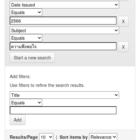
Start a new search
Add filters:
Use filters to refine the search results.
Results/Page
|
Sort items by