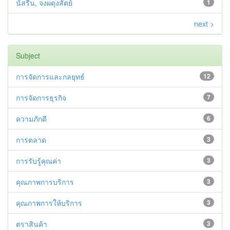
นัสรีน, จงผดุงสัตย์
1
next >
Subject
การจัดการและกลยุทธ์
12
การจัดการธุรกิจ
7
ความภักดี
6
การตลาด
3
การรับรู้คุณค่า
3
คุณภาพการบริการ
3
คุณภาพการให้บริการ
3
ตราสินค้า
3