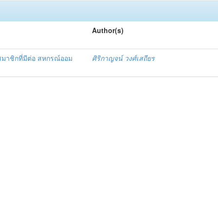
Author(s)
มาชิกที่มีต่อ สหกรณ์ออม
ศิริกาญจน์ วงศ์เสถียร