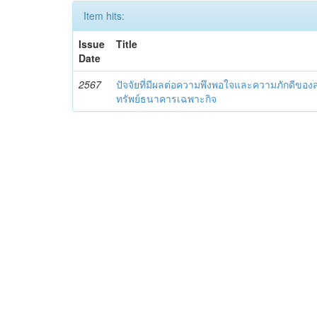
Item hits:
Issue
Title
Date
2567
ปัจจัยที่มีผลต่อความพึงพอใจและความภักดีของส
ทรัพย์ธนาคารเฉพาะกิจ