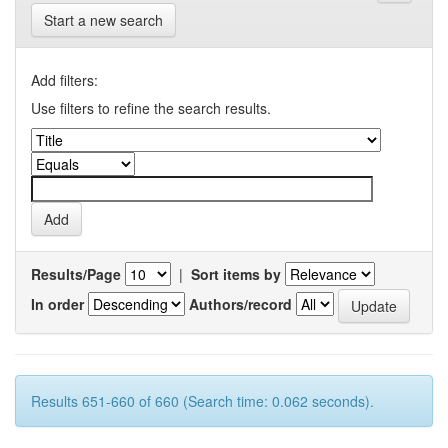
Start a new search
Add filters:
Use filters to refine the search results.
Results/Page
|
Sort items by
In order
Authors/record
Results 651-660 of 660 (Search time: 0.062 seconds).