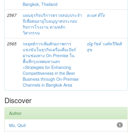
Bangkok, Thailand
2567
แผนธุรกิจบริการตรวจสอบประจำ
ธเนศ ดีใจ
ปีเพื่อต่ออายุใบอนุญาตประกอบ
กิจการโรงงาน ตามหลัก
วิศวกรรม
2565
กลยุทธ์การเพิ่มศักยภาพการ
ณัฐวัชต์ วงศ์ทวีกิตติ
แข่งขันในธุรกิจเครื่องดื่มเบียร์
สุข
ผ่านช่องทาง On-Premise ใน
พื้นที่กรุงเทพมหานคร
=Strategies for Enhancing
Competitiveness in the Beer
Business through On-Premise
Channels in Bangkok Area
Discover
Author
Mo, Qiuli
1