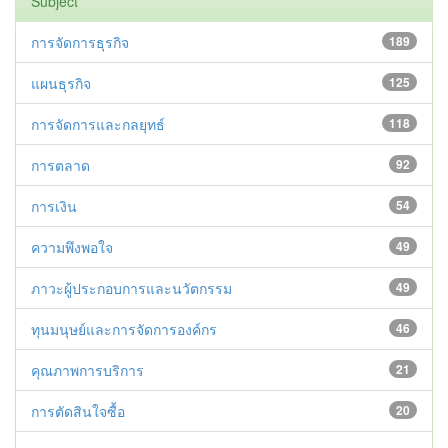
Subject
การจัดการธุรกิจ
189
แผนธุรกิจ
125
การจัดการและกลยุทธ์
118
การตลาด
92
การเงิน
54
ความพึงพอใจ
49
ภาวะผู้ประกอบการและนวัตกรรม
49
ทุนมนุษย์และการจัดการองค์กร
46
คุณภาพการบริการ
21
การตัดสินใจซื้อ
20