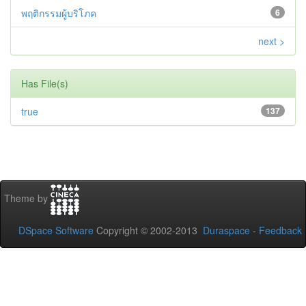
พฤติกรรมผู้บริโภค
6
next >
Has File(s)
true
137
Theme by
DSpace Software
Copyright © 2002-2013
Duraspace
-
Feedback