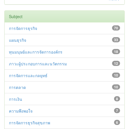
Subject
การจัดการธุรกิจ
70
แผนธุรกิจ
33
ทุนมนุษย์และการจัดการองค์กร
18
ภาวะผู้ประกอบการและนวัตกรรม
12
การจัดการและกลยุทธ์
10
การตลาด
10
การเงิน
8
ความพึงพอใจ
7
การจัดการธุรกิจสุขภาพ
6