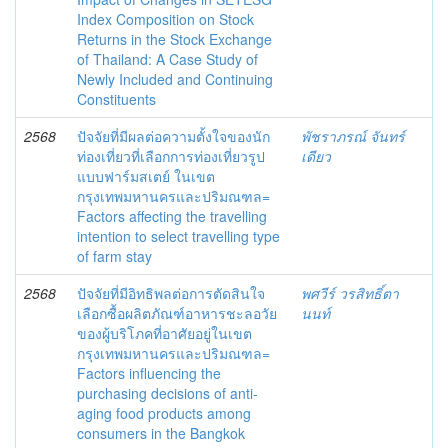
Index Composition on Stock
Returns in the Stock Exchange
of Thailand: A Case Study of
Newly Included and Continuing
Constituents
2568
ปัจจัยที่มีผลต่อความตั้งใจของนัก
พัชราภรณ์ จันทร์
ท่องเที่ยวที่เลือกการท่องเที่ยวรูป
เดียว
แบบฟาร์มสเตย์ ในเขต
กรุงเทพมหานครและปริมณฑล=
Factors affecting the travelling
intention to select travelling type
of farm stay
2568
ปัจจัยที่มีอิทธิพลต่อการตัดสินใจ
พศวีร์ วรสิทธิ์ตา
เลือกซื้อผลิตภัณฑ์อาหารชะลอวัย
นนท์
ของผู้บริโภคที่อาศัยอยู่ในเขต
กรุงเทพมหานครและปริมณฑล=
Factors influencing the
purchasing decisions of anti-
aging food products among
consumers in the Bangkok