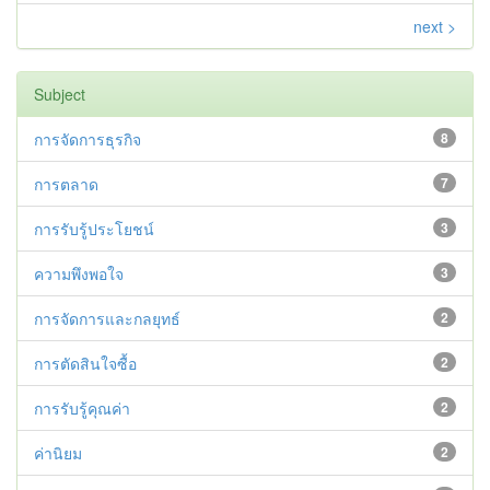
next >
Subject
การจัดการธุรกิจ
8
การตลาด
7
การรับรู้ประโยชน์
3
ความพึงพอใจ
3
การจัดการและกลยุทธ์
2
การตัดสินใจซื้อ
2
การรับรู้คุณค่า
2
ค่านิยม
2