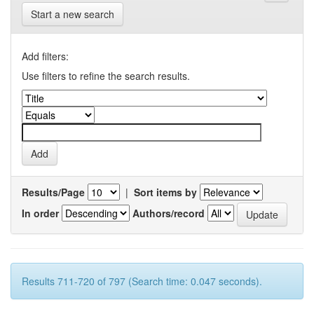
Start a new search
Add filters:
Use filters to refine the search results.
Results/Page
|
Sort items by
In order
Authors/record
Results 711-720 of 797 (Search time: 0.047 seconds).