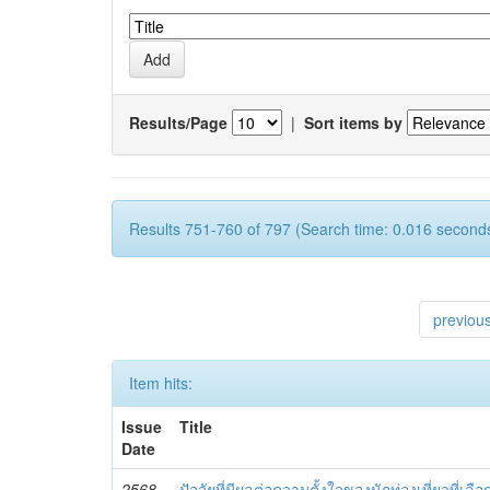
Results/Page
|
Sort items by
Results 751-760 of 797 (Search time: 0.016 seconds
previou
Item hits:
Issue
Title
Date
2568
ปัจจัยที่มีผลต่อความตั้งใจของนักท่องเที่ยวที่เล