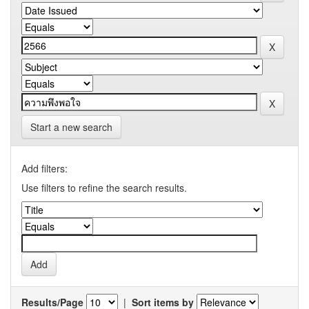
Start a new search
Add filters:
Use filters to refine the search results.
Results/Page
|
Sort items by