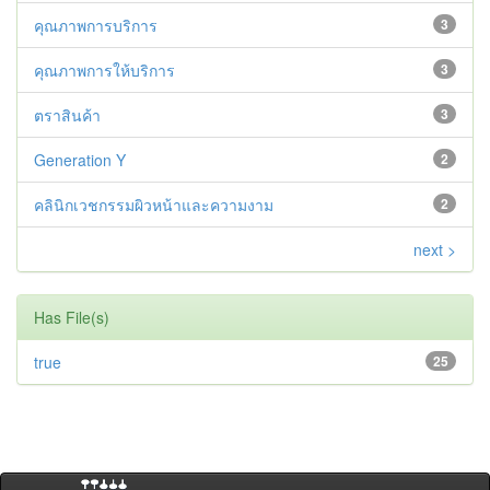
คุณภาพการบริการ
3
คุณภาพการให้บริการ
3
ตราสินค้า
3
Generation Y
2
คลินิกเวชกรรมผิวหน้าและความงาม
2
next >
Has File(s)
true
25