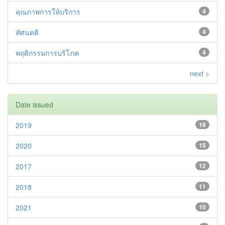
คุณภาพการให้บริการ
4
ทัศนคติ
4
พฤติกรรมการบริโภค
4
next >
Date issued
2019
16
2020
15
2017
12
2018
11
2021
10