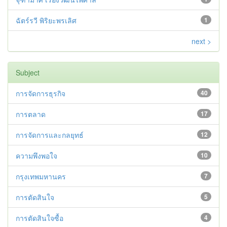
ฉัตร์รวี พิริยะพรเลิศ
1
next >
Subject
การจัดการธุรกิจ
40
การตลาด
17
การจัดการและกลยุทธ์
12
ความพึงพอใจ
10
กรุงเทพมหานคร
7
การตัดสินใจ
5
การตัดสินใจซื้อ
4