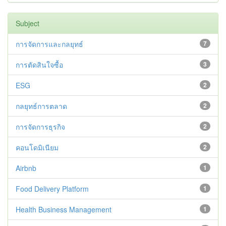
Subject
การจัดการและกลยุทธ์
7
การตัดสินใจซื้อ
3
ESG
2
กลยุทธ์การตลาด
2
การจัดการธุรกิจ
2
คอนโดมิเนียม
2
Airbnb
1
Food Delivery Platform
1
Health Business Management
1