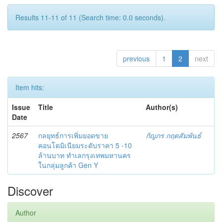
Results 11-11 of 11 (Search time: 0.0 seconds).
previous
1
2
next
Item hits:
Issue
Title
Author(s)
Date
2567
กลยุทธ์การเพิ่มยอดขาย
กัญภร กฤตสัมพันธ์
คอนโดมิเนียมระดับราคา 5 -10
ล้านบาท ทำเลกรุงเทพมหานคร
ในกลุ่มลูกค้า Gen Y
Discover
Author