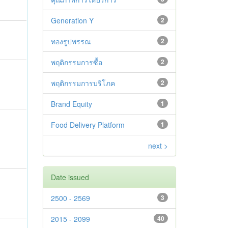
Generation Y
2
ทองรูปพรรณ
2
พฤติกรรมการซื้อ
2
พฤติกรรมการบริโภค
2
Brand Equity
1
Food Delivery Platform
1
next >
Date issued
2500 - 2569
3
2015 - 2099
40