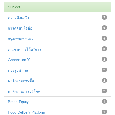
Subject
ความพึงพอใจ
9
การตัดสินใจซื้อ
6
กรุงเทพมหานคร
5
คุณภาพการให้บริการ
3
Generation Y
2
ทองรูปพรรณ
2
พฤติกรรมการซื้อ
2
พฤติกรรมการบริโภค
2
Brand Equity
1
Food Delivery Platform
1