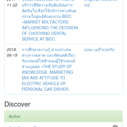
11-22
บริการที่มีความสัมพันธ์ต่อการ
รณ์
ตัดสินใจเลือกใช้บริการทางทันต
กรรมในศูนย์ทันตกรรม BIDC
=MARKET MIX FACTORS
INFLUENCING THE DECISION
OF CHOOSING DENTAL
SERVICE AT BIDC.
2018-
การศึกษาความรู้ ส่วนประสม
ปภณ เมธีวรกุลกิจ
06-19
ทางการตลาด และทัศนคติเกี่ยว
กับรถยนต์ไฟฟ้าของผู้ใช้รถยนต์
ส่วนบุคคล =THE STUDY OF
KNOWLEDGE, MARKETING
MIX AND ATTITUDE TO
ELECTRIC VEHICLE OF
PERSONAL CAR DRIVER.
Discover
Author