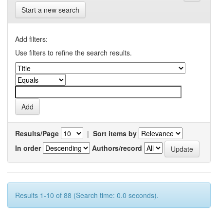
Start a new search
Add filters:
Use filters to refine the search results.
Results/Page
|
Sort items by
In order
Authors/record
Results 1-10 of 88 (Search time: 0.0 seconds).