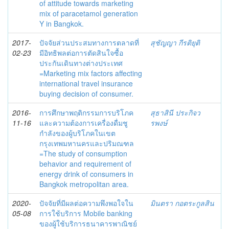
of attitude towards marketing
mix of paracetamol generation
Y in Bangkok.
2017-
ปัจจัยส่วนประสมทางการตลาดที่
สุชัญญา กีรติยุติ
02-23
มีอิทธิพลต่อการตัดสินใจซื้อ
ประกันเดินทางต่างประเทศ
=Marketing mix factors affecting
international travel insurance
buying decision of consumer.
2016-
การศึกษาพฤติกรรมการบริโภค
สุธาสินี ประกิจว
11-16
และความต้องการเครื่องดื่มชู
รพงษ์
กำลังของผู้บริโภคในเขต
กรุงเทพมหานครและปริมณฑล
=The study of consumption
behavior and requirement of
energy drink of consumers in
Bangkok metropolitan area.
2020-
ปัจจัยที่มีผลต่อความพึงพอใจใน
มินตรา กอตระกูลสิน
05-08
การใช้บริการ Mobile banking
ของผู้ใช้บริการธนาคารพาณิชย์