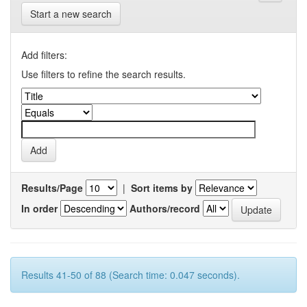
Start a new search
Add filters:
Use filters to refine the search results.
Results/Page
|
Sort items by
In order
Authors/record
Results 41-50 of 88 (Search time: 0.047 seconds).