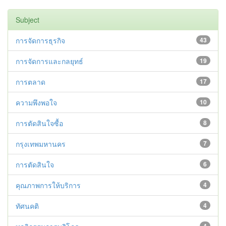
Subject
การจัดการธุรกิจ
43
การจัดการและกลยุทธ์
19
การตลาด
17
ความพึงพอใจ
10
การตัดสินใจซื้อ
8
กรุงเทพมหานคร
7
การตัดสินใจ
6
คุณภาพการให้บริการ
4
ทัศนคติ
4