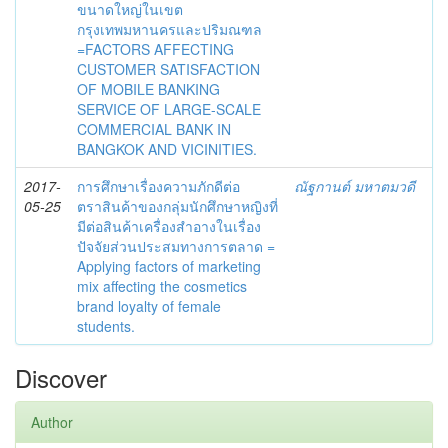
ขนาดใหญ่ในเขต
กรุงเทพมหานครและปริมณฑล
=FACTORS AFFECTING
CUSTOMER SATISFACTION
OF MOBILE BANKING
SERVICE OF LARGE-SCALE
COMMERCIAL BANK IN
BANGKOK AND VICINITIES.
2017-
การศึกษาเรื่องความภักดีต่อ
ณัฐกานต์ มหาตมวดี
05-25
ตราสินค้าของกลุ่มนักศึกษาหญิงที่
มีต่อสินค้าเครื่องสำอางในเรื่อง
ปัจจัยส่วนประสมทางการตลาด =
Applying factors of marketing
mix affecting the cosmetics
brand loyalty of female
students.
Discover
Author