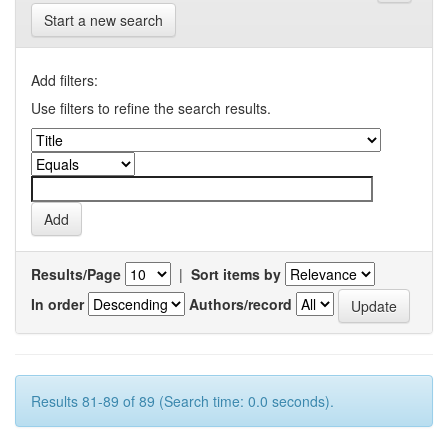
Start a new search
Add filters:
Use filters to refine the search results.
Results/Page
|
Sort items by
In order
Authors/record
Results 81-89 of 89 (Search time: 0.0 seconds).