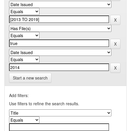
Start a new search
Add filters:
Use filters to refine the search results.