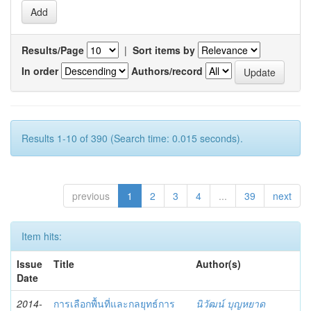
Results/Page
|
Sort items by
In order
Authors/record
Results 1-10 of 390 (Search time: 0.015 seconds).
previous
1
2
3
4
...
39
next
Item hits:
Issue
Title
Author(s)
Date
2014-
การเลือกพื้นที่และกลยุทธ์การ
นิวัฒน์ บุญหยาด