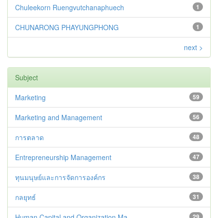
Chuleekorn Ruengvutchanaphuech
1
CHUNARONG PHAYUNGPHONG
1
next >
Subject
Marketing
59
Marketing and Management
56
การตลาด
48
Entrepreneurship Management
47
ทุนมนุษย์และการจัดการองค์กร
38
กลยุทธ์
31
Human Capital and Organization Ma...
29