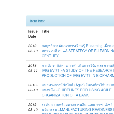
Item hits:
Issue
Title
Date
2019-
กลยุทธ์การพัฒนาการเรียนรู้ E-learning เพื่
08-10
ศตวรรษที่ 21 =A STRATEGY OF E-LEARNI
CENTURY.
2019-
การศึกษาทิศทางการดำเนินการวิจัย และการผลิ
08-11
IVIG EV 71 =A STUDY OF THE RESEARCH
PRODUCTION OF IVIG EV 71 IN BIOPHAR
2019-
แนวทางการใช้อไจล์ (Agile) ในองค์กรให้ปร
08-10
แห่งหนึ่ง =GUIDELINES FOR USING AGILE
ORGANIZATION OF A BANK.
2019-
ระดับความพร้อมทางการผลิต และการพาณิชย์ 
08-10
นวัตกรรม =MANUFACTURING READINESS