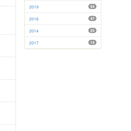
2019
54
2016
47
2014
25
2017
13