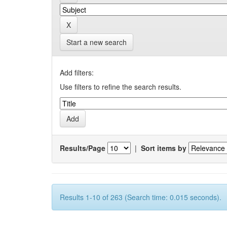
Start a new search
Add filters:
Use filters to refine the search results.
Results/Page
|
Sort items by
Results 1-10 of 263 (Search time: 0.015 seconds).